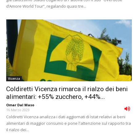
d’Amore World Tour”, regalando quasi tre...
Vicenza
Coldiretti Vicenza rimarca il rialzo dei beni
alimentari: +55% zucchero, +44%...
Omar Dal Maso
-
16 Marzo 2023
Coldiretti Vicenza analizza i dati aggiornati di Istat relativi ai beni
alimentari di maggior consumo e pone l'attenzione sul rapporto tra
il rialzo dei...