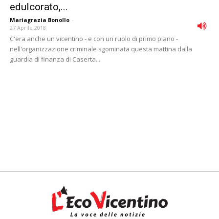
edulcorato,...
Mariagrazia Bonollo
-
27 Aprile 2018
C'era anche un vicentino - e con un ruolo di primo piano -
nell'organizzazione criminale sgominata questa mattina dalla
guardia di finanza di Caserta...