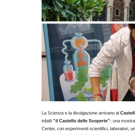
La Scienza e la divulgazione arrivano al
Castell
infatti
“il Castello delle Scoperte”:
una mostra i
Center, con esperimenti scientifici, laboratori, u