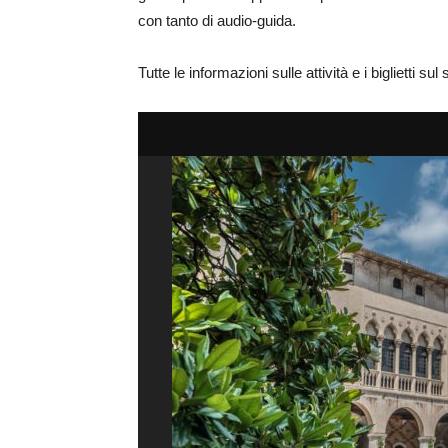
con tanto di audio-guida.
Tutte le informazioni sulle attività e i biglietti sul 