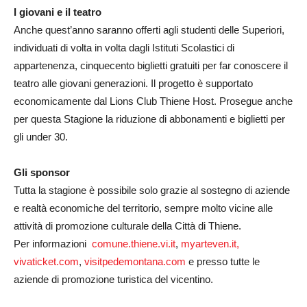
I giovani e il teatro
Anche quest’anno saranno offerti agli studenti delle Superiori,
individuati di volta in volta dagli Istituti Scolastici di
appartenenza, cinquecento biglietti gratuiti per far conoscere il
teatro alle giovani generazioni. Il progetto è supportato
economicamente dal Lions Club Thiene Host. Prosegue anche
per questa Stagione la riduzione di abbonamenti e biglietti per
gli under 30.
Gli sponsor
Tutta la stagione è possibile solo grazie al sostegno di aziende
e realtà economiche del territorio, sempre molto vicine alle
attività di promozione culturale della Città di Thiene.
Per informazioni
comune.thiene.vi.it
,
myarteven.it,
vivaticket.com
,
visitpedemontana.com
e presso tutte le
aziende di promozione turistica del vicentino.