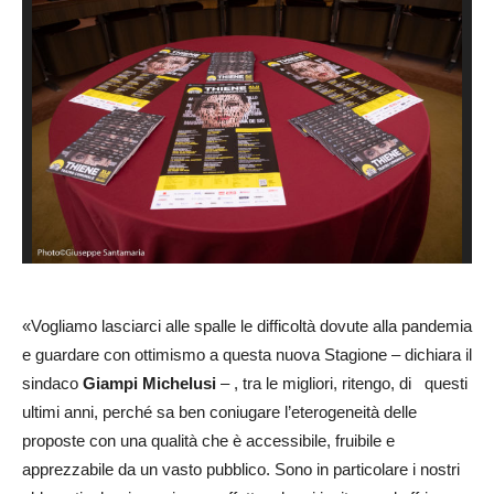
«Vogliamo lasciarci alle spalle le difficoltà dovute alla pandemia
e guardare con ottimismo a questa nuova Stagione – dichiara il
sindaco
Giampi Michelusi
– , tra le migliori, ritengo, di questi
ultimi anni, perché sa ben coniugare l’eterogeneità delle
proposte con una qualità che è accessibile, fruibile e
apprezzabile da un vasto pubblico. Sono in particolare i nostri