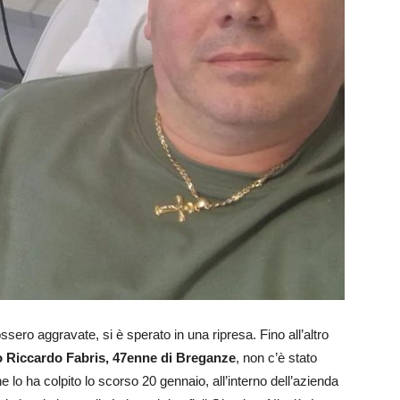
ossero aggravate, si è sperato in una ripresa. Fino all’altro
 Riccardo Fabris, 47enne di Breganze
, non c’è stato
e lo ha colpito lo scorso 20 gennaio, all’interno dell’azienda