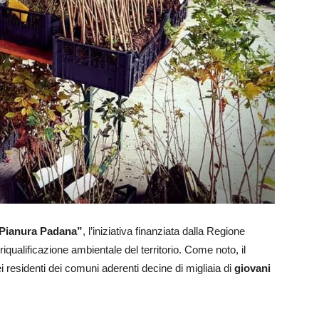
a Pianura Padana”
, l’iniziativa finanziata dalla Regione
iqualificazione ambientale del territorio. Come noto, il
i residenti dei comuni aderenti decine di migliaia di
giovani