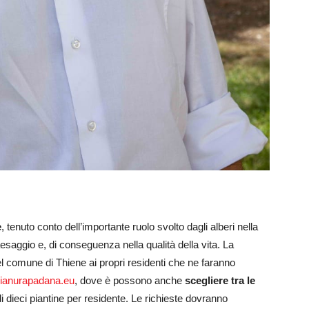
e
, tenuto conto dell’importante ruolo svolto dagli alberi nella
esaggio e, di conseguenza nella qualità della vita. La
el comune di Thiene ai propri residenti che ne faranno
pianurapadana.eu
, dove è possono anche
scegliere tra le
i dieci piantine per residente. Le richieste dovranno