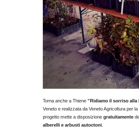
Torna anche a Thiene
“Ridiamo il sorriso all
Veneto e realizzata da Veneto Agricoltura per la r
progetto mette a disposizione
gratuitamente
de
alberelli e arbusti autoctoni
.