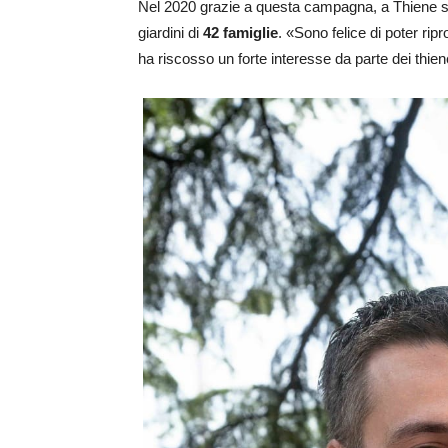
Nel 2020 grazie a questa campagna, a Thiene 
giardini di
42 famiglie
. «Sono felice di poter rip
ha riscosso un forte interesse da parte dei thi