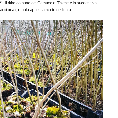
1. Il ritiro da parte del Comune di Thiene e la successiva
rso di una giornata appositamente dedicata.