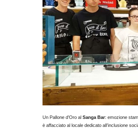
Un Pallone d’Oro al
Sanga Bar
: emozione stam
è affacciato al locale dedicato all’inclusione soc