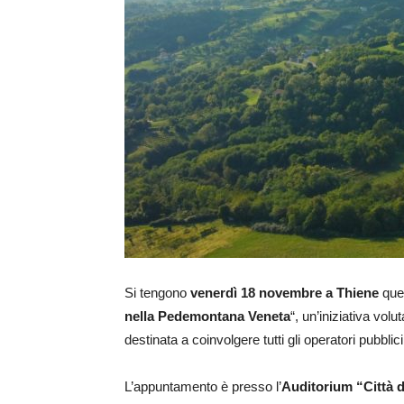
Si tengono
venerdì 18 novembre a Thiene
quel
nella Pedemontana Veneta
“, un’iniziativa vol
destinata a coinvolgere tutti gli operatori pubblici
L’appuntamento è presso l’
Auditorium “Città 