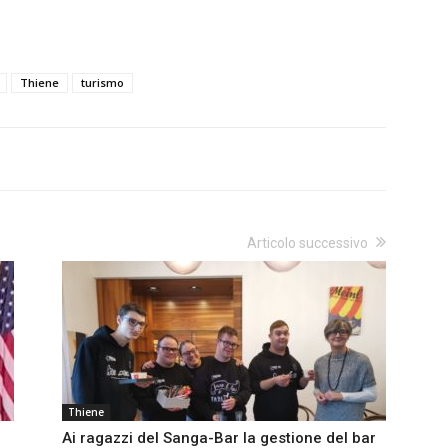
Thiene
turismo
Articolo successivo
Thiene
Ai ragazzi del Sanga-Bar la gestione del bar