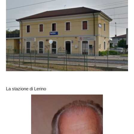
La stazione di Lerino