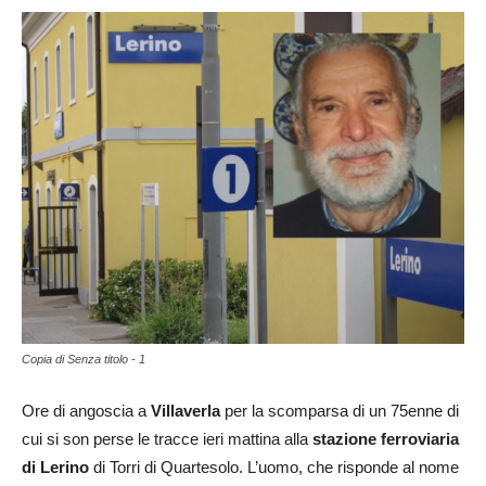
Copia di Senza titolo - 1
Ore di angoscia a
Villaverla
per la scomparsa di un 75enne di
cui si son perse le tracce ieri mattina alla
stazione ferroviaria
di Lerino
di Torri di Quartesolo. L’uomo, che risponde al nome