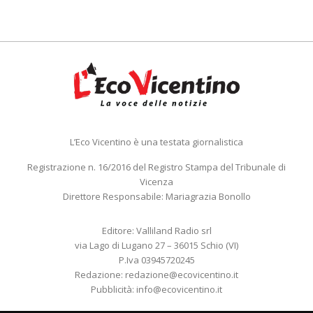
L’Eco Vicentino è una testata giornalistica
Registrazione n. 16/2016 del Registro Stampa del Tribunale di
Vicenza
Direttore Responsabile: Mariagrazia Bonollo
Editore: Valliland Radio srl
via Lago di Lugano 27 – 36015 Schio (VI)
P.Iva 03945720245
Redazione:
redazione@ecovicentino.it
Pubblicità:
info@ecovicentino.it