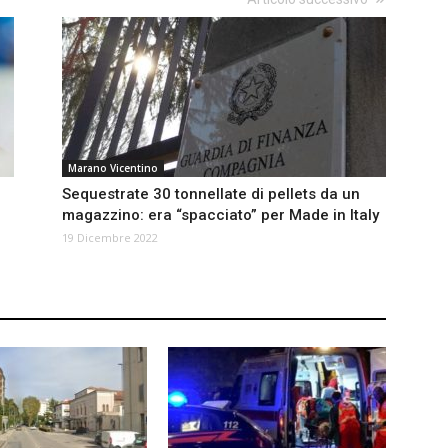
Marano Vicentino
Sequestrate 30 tonnellate di pellets da un
magazzino: era “spacciato” per Made in Italy
19 Dicembre 2022