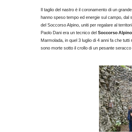
Il taglio del nastro è il coronamento di un grande
hanno speso tempo ed energie sul campo, dal su
del Soccorso Alpino, uniti per regalare al territ
Paolo Dani era un tecnico del
Soccorso Alpino
Marmolada, in quel 3 luglio di 4 anni fa che tutt
sono morte sotto il crollo di un pesante seracco 