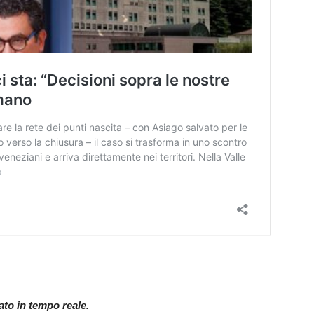
nato in tempo reale.