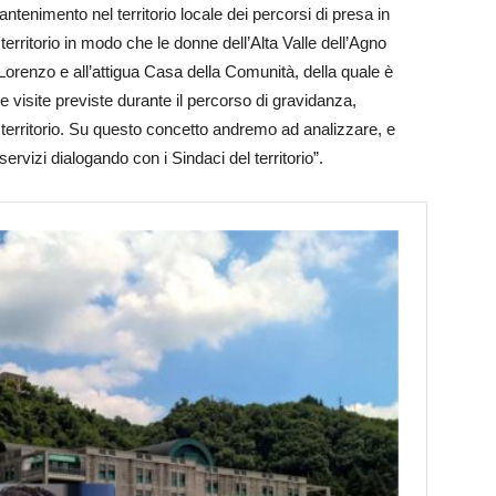
enimento nel territorio locale dei percorsi di presa in
territorio in modo che le donne dell’Alta Valle dell’Agno
orenzo e all’attigua Casa della Comunità, della quale è
le visite previste durante il percorso di gravidanza,
 territorio. Su questo concetto andremo ad analizzare, e
servizi dialogando con i Sindaci del territorio”.