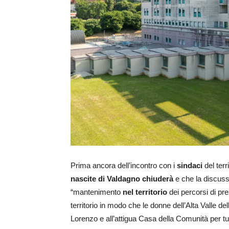
Prima ancora dell’incontro con i
sindaci
del terri
nascite di Valdagno chiuderà
e che la discussi
“mantenimento
nel territorio
dei percorsi di pre
territorio in modo che le donne dell’Alta Valle 
Lorenzo e all’attigua Casa della Comunità per tut