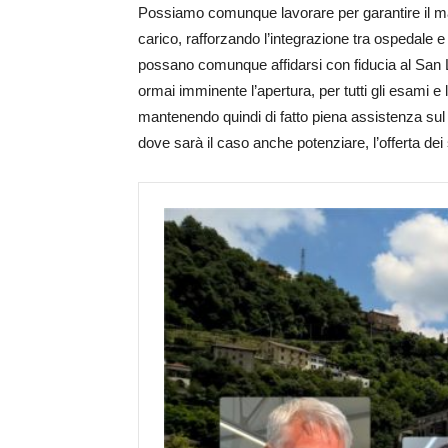
Possiamo comunque lavorare per garantire il mant
carico, rafforzando l’integrazione tra ospedale e 
possano comunque affidarsi con fiducia al San L
ormai imminente l’apertura, per tutti gli esami e 
mantenendo quindi di fatto piena assistenza sul
dove sarà il caso anche potenziare, l’offerta dei 