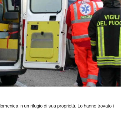
menica in un rifugio di sua proprietà. Lo hanno trovato i