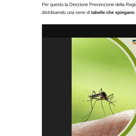
Per questo la Direzione Prevenzione della Reg
distribuendo una serie di
tabelle che spiegano