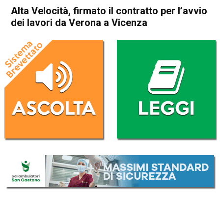
Alta Velocità, firmato il contratto per l’avvio
dei lavori da Verona a Vicenza
Home
Vicenza
Attualità
In Evidenza
Vicenza
Alta Velocità, firmato il
contratto per l’avvio dei lavori
da Verona a Vicenza
Da
Redazione
10 Agosto 2020
(aggiornato il
10 Agosto 2020 19:41
)
ASCOLTA L'AUDIO