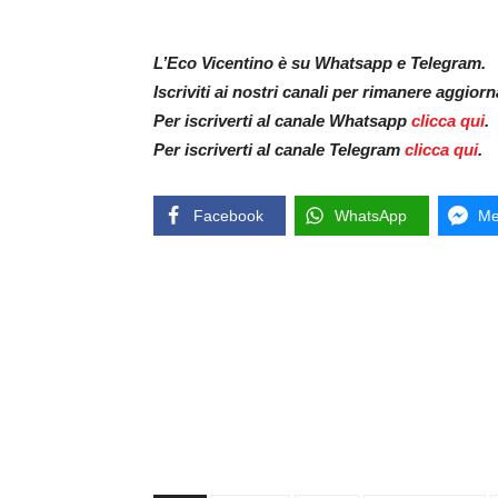
L’Eco Vicentino è su Whatsapp e Telegram.
Iscriviti ai nostri canali per rimanere aggior
Per iscriverti al canale Whatsapp
clicca qui
.
Per iscriverti al canale Telegram
clicca qui
.
Facebook
WhatsApp
Me