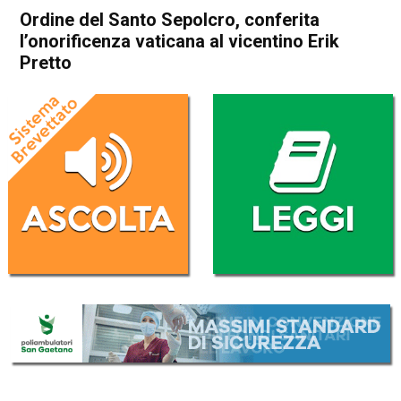
Ordine del Santo Sepolcro, conferita
l’onorificenza vaticana al vicentino Erik
Pretto
Home
Vicenza
Attualità
In Evidenza
Vicenza
Ordine del Santo Sepolcro,
conferita l’onorificenza
vaticana al vicentino Erik
Pretto
Da
Gabriele Silvestri
29 Luglio 2025
(aggiornato il
29 Luglio 2025 19:35
)