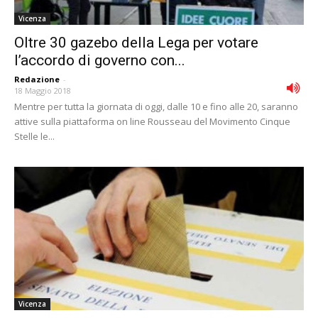
Vicenza
Oltre 30 gazebo della Lega per votare
l’accordo di governo con...
Redazione
-
18 Maggio 2018
Mentre per tutta la giornata di oggi, dalle 10 e fino alle 20, saranno
attive sulla piattaforma on line Rousseau del Movimento Cinque
Stelle le...
Vicenza