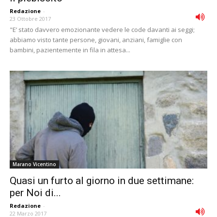
Redazione
-
23 Ottobre 2017
"E’ stato davvero emozionante vedere le code davanti ai seggi;
abbiamo visto tante persone, giovani, anziani, famiglie con
bambini, pazientemente in fila in attesa...
Marano Vicentino
Quasi un furto al giorno in due settimane:
per Noi di...
Redazione
-
22 Marzo 2017