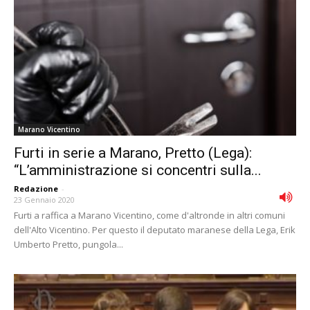
Marano Vicentino
Furti in serie a Marano, Pretto (Lega):
“L’amministrazione si concentri sulla...
Redazione
-
23 Gennaio 2020
Furti a raffica a Marano Vicentino, come d'altronde in altri comuni
dell'Alto Vicentino. Per questo il deputato maranese della Lega, Erik
Umberto Pretto, pungola...