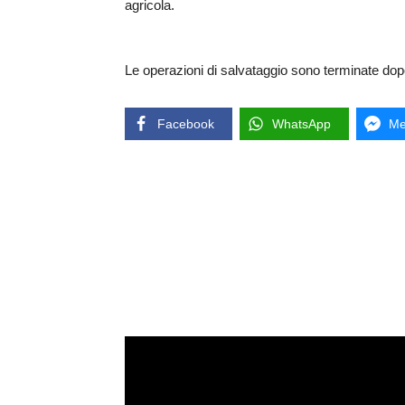
agricola.
Le operazioni di salvataggio sono terminate dop
Facebook
WhatsApp
Me