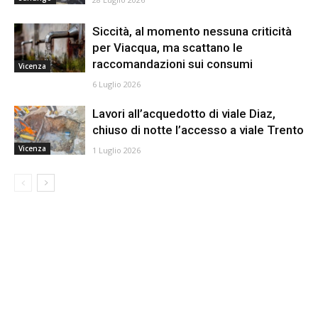
Siccità, al momento nessuna criticità
per Viacqua, ma scattano le
raccomandazioni sui consumi
Vicenza
6 Luglio 2026
Lavori all’acquedotto di viale Diaz,
chiuso di notte l’accesso a viale Trento
Vicenza
1 Luglio 2026