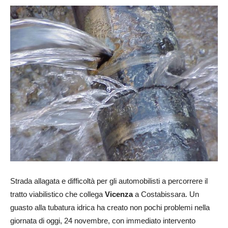
Strada allagata e difficoltà per gli automobilisti a percorrere il
tratto viabilistico che collega
Vicenza
a Costabissara. Un
guasto alla tubatura idrica ha creato non pochi problemi nella
giornata di oggi, 24 novembre, con immediato intervento