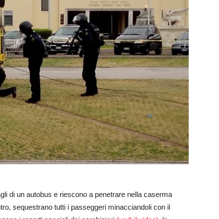
gli di un autobus e riescono a penetrare nella caserma
, sequestrano tutti i passeggeri minacciandoli con il