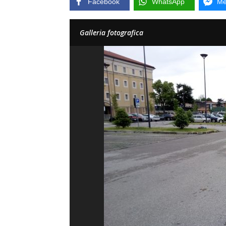
Facebook
WhatsApp
Me
Galleria fotografica