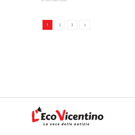
1
2
3