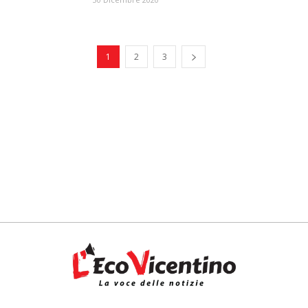
1
2
3