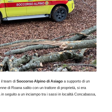
 il team di
Soccorso Alpino di Asiago
a supporto di un
ne di Roana salito con un trattore di proprietà, si era
a
in seguito a un inciampo tra i sassi in località Concabassa,