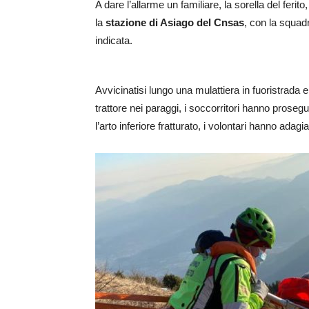
A dare l’allarme un familiare, la sorella del ferito
la
stazione di Asiago del Cnsas
, con la squad
indicata.
Avvicinatisi lungo una mulattiera in fuoristrada e
trattore nei paraggi, i soccorritori hanno prosegu
l’arto inferiore fratturato, i volontari hanno adag