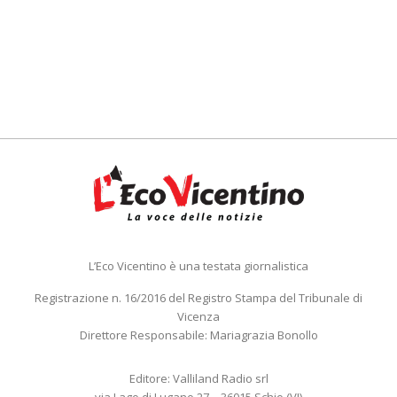
L’Eco Vicentino è una testata giornalistica
Registrazione n. 16/2016 del Registro Stampa del Tribunale di
Vicenza
Direttore Responsabile: Mariagrazia Bonollo
Editore: Valliland Radio srl
via Lago di Lugano 27 – 36015 Schio (VI)