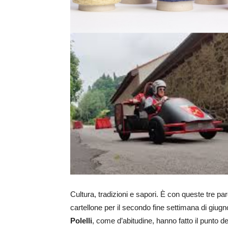
Cultura, tradizioni e sapori. È con queste tre p
cartellone per il secondo fine settimana di giugn
Polelli
, come d’abitudine, hanno fatto il punto de