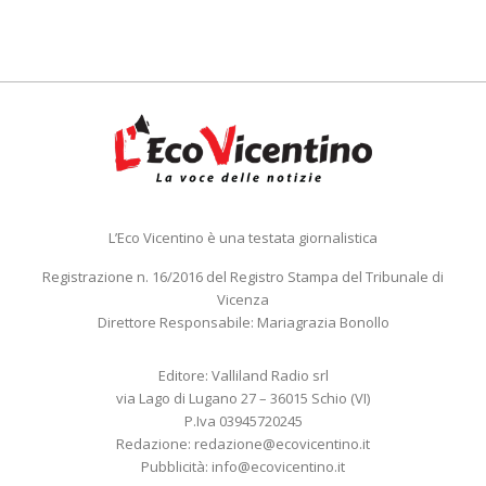
L’Eco Vicentino è una testata giornalistica
Registrazione n. 16/2016 del Registro Stampa del Tribunale di
Vicenza
Direttore Responsabile: Mariagrazia Bonollo
Editore: Valliland Radio srl
via Lago di Lugano 27 – 36015 Schio (VI)
P.Iva 03945720245
Redazione:
redazione@ecovicentino.it
Pubblicità:
info@ecovicentino.it