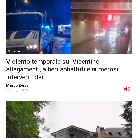
Vicenza
Violento temporale sul Vicentino:
allagamenti, alberi abbattuti e numerosi
interventi dei...
Marco Zorzi
-
12 Luglio 2026