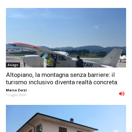
Asiago
Altopiano, la montagna senza barriere: il
turismo inclusivo diventa realtà concreta
Marco Zorzi
-
1 Luglio 2026