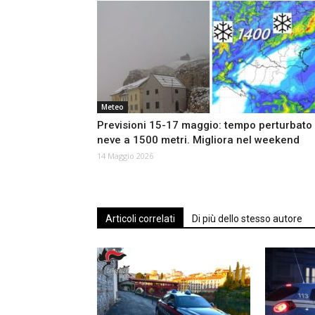
Meteo
Previsioni 15-17 maggio: tempo perturbato
neve a 1500 metri. Migliora nel weekend
14 Maggio 2026
Articoli correlati
Di più dello stesso autore