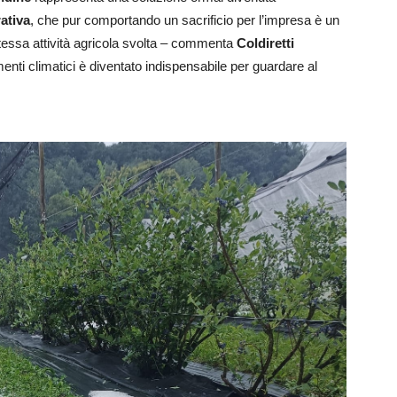
ativa
, che pur comportando un sacrificio per l’impresa è un
tessa attività agricola svolta – commenta
Coldiretti
ti climatici è diventato indispensabile per guardare al