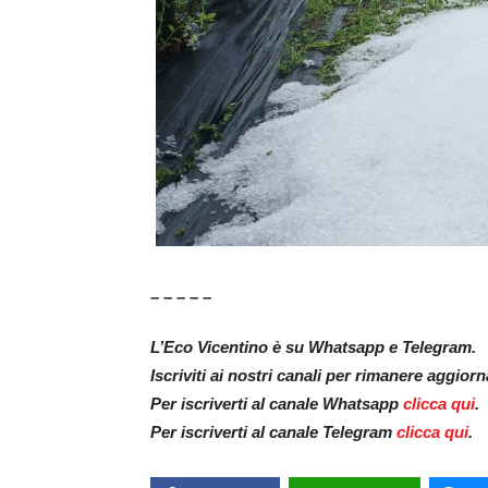
– – – – –
L’Eco Vicentino è su Whatsapp e Telegram.
Iscriviti ai nostri canali per rimanere aggior
Per iscriverti al canale Whatsapp
clicca qui
.
Per iscriverti al canale Telegram
clicca qui
.