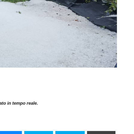
nato in tempo reale.