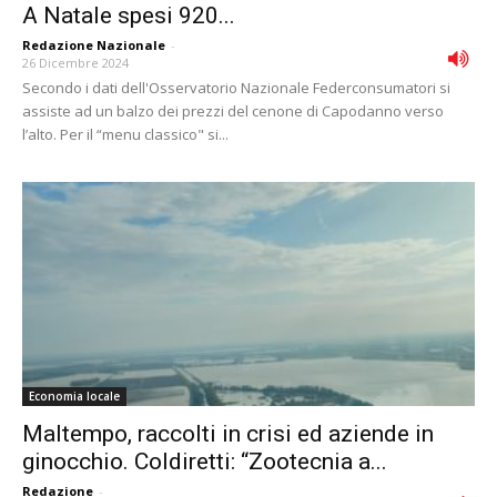
A Natale spesi 920...
Redazione Nazionale
-
26 Dicembre 2024
Secondo i dati dell'Osservatorio Nazionale Federconsumatori si
assiste ad un balzo dei prezzi del cenone di Capodanno verso
l’alto. Per il “menu classico" si...
Economia locale
Maltempo, raccolti in crisi ed aziende in
ginocchio. Coldiretti: “Zootecnia a...
Redazione
-