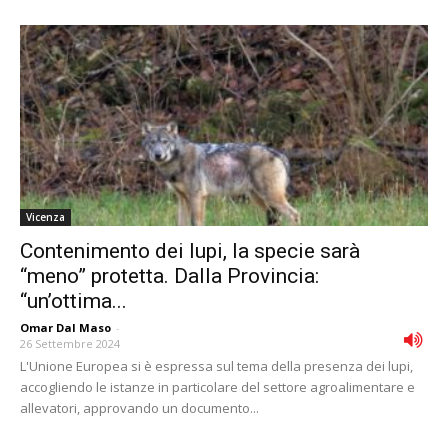
Vicenza
Contenimento dei lupi, la specie sarà
“meno” protetta. Dalla Provincia:
“un’ottima...
Omar Dal Maso
-
26 Settembre 2024
L'Unione Europea si è espressa sul tema della presenza dei lupi,
accogliendo le istanze in particolare del settore agroalimentare e
allevatori, approvando un documento...