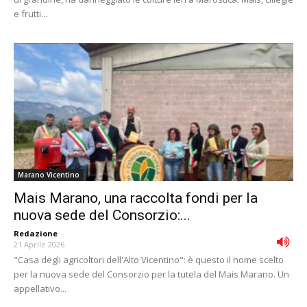
e frutti...
Marano Vicentino
Mais Marano, una raccolta fondi per la
nuova sede del Consorzio:...
Redazione
-
21 Aprile 2026
"Casa degli agricoltori dell'Alto Vicentino": è questo il nome scelto
per la nuova sede del Consorzio per la tutela del Mais Marano. Un
appellativo...