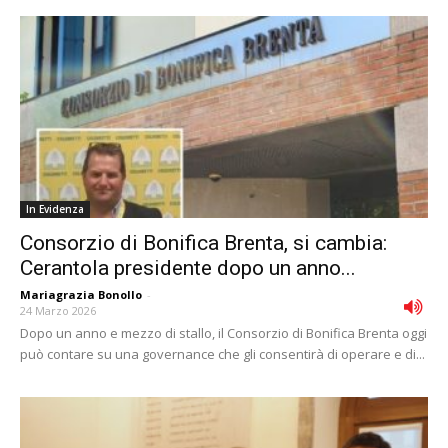
In Evidenza
Consorzio di Bonifica Brenta, si cambia:
Cerantola presidente dopo un anno...
Mariagrazia Bonollo
-
24 Marzo 2026
Dopo un anno e mezzo di stallo, il Consorzio di Bonifica Brenta oggi
può contare su una governance che gli consentirà di operare e di...