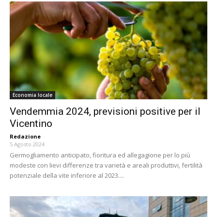
Economia locale
Vendemmia 2024, previsioni positive per il
Vicentino
Redazione
-
5 Agosto 2024
Germogliamento anticipato, fioritura ed allegagione per lo più
modeste con lievi differenze tra varietà e areali produttivi, fertilità
potenziale della vite inferiore al 2023....