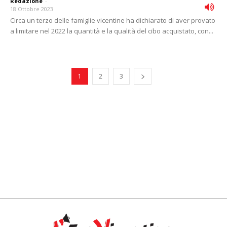
Redazione
-
18 Ottobre 2023
Circa un terzo delle famiglie vicentine ha dichiarato di aver provato
a limitare nel 2022 la quantità e la qualità del cibo acquistato, con...
1
2
3