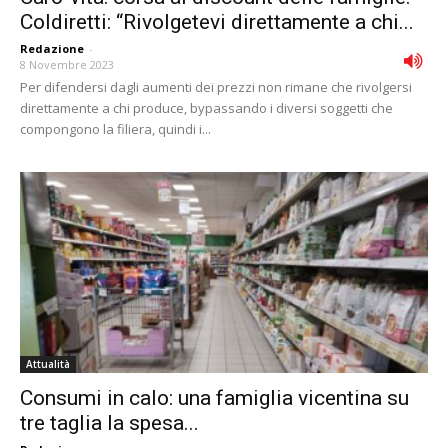
Coldiretti: “Rivolgetevi direttamente a chi...
Redazione
-
8 Novembre 2023
Per difendersi dagli aumenti dei prezzi non rimane che rivolgersi
direttamente a chi produce, bypassando i diversi soggetti che
compongono la filiera, quindi i...
Attualità
Consumi in calo: una famiglia vicentina su
tre taglia la spesa...