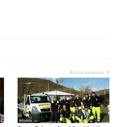
Articolo successivo
Attualità