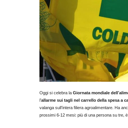
Oggi si celebra la
Giornata mondiale dell’ali
l’
allarme sui tagli nel carrello della spesa a 
valanga sull’intera filiera agroalimentare. Ha anc
prossimi 6-12 mesi: più di una persona su tre, è 