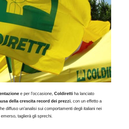
mentazione
e per l’occasione,
Coldiretti
ha lanciato
causa della crescita record dei prezzi
, con un effetto a
he diffuso un’analisi sui comportamenti degli italiani nei
emerso, taglierà gli sprechi.