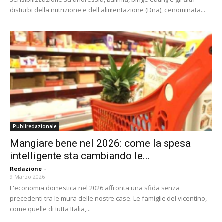
disturbi della nutrizione e dell'alimentazione (Dna), denominata...
Publiredazionale
Mangiare bene nel 2026: come la spesa
intelligente sta cambiando le...
Redazione
-
9 Marzo 2026
L'economia domestica nel 2026 affronta una sfida senza
precedenti tra le mura delle nostre case. Le famiglie del vicentino,
come quelle di tutta Italia,...