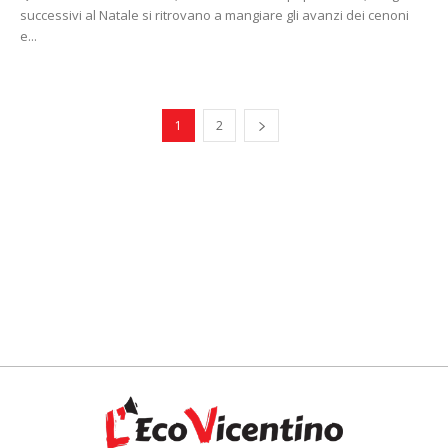
successivi al Natale si ritrovano a mangiare gli avanzi dei cenoni
e...
1
2