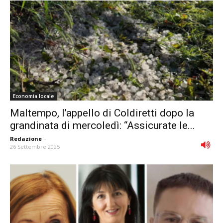
Economia locale
Maltempo, l’appello di Coldiretti dopo la
grandinata di mercoledì: “Assicurate le...
Redazione
-
26 Settembre 2025