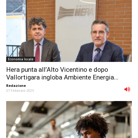
Economia locale
Hera punta all’Alto Vicentino e dopo
Vallortigara ingloba Ambiente Energia...
Redazione
-
27 Febbraio 2025