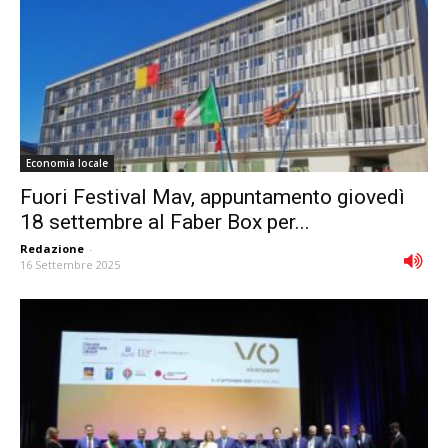
Economia locale
Fuori Festival Mav, appuntamento giovedì
18 settembre al Faber Box per...
Redazione
-
16 Settembre 2025