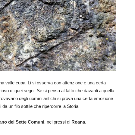
na valle cupa. Li si osserva con attenzione e una certa
erioso di quei segni. Se si pensa al fatto che davanti a quella
i trovavano degli uomini antichi si prova una certa emozione
 un filo sottile che ripercorre la Storia.
ano dei Sette Comuni
, nei pressi di
Roana
.