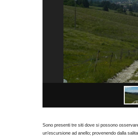
Sono presenti tre siti dove si possono osservar
un’escursione ad anello; provenendo dalla salit