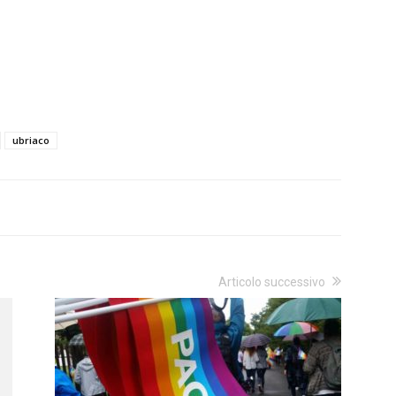
ubriaco
Articolo successivo