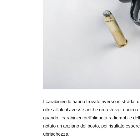
I carabinieri lo hanno trovato riverso in strada
oltre all’alcol avesse anche un revolver carico 
quando i carabinieri dell’aliquota radiomobile 
notato un anziano del posto, poi risultato essere 
ubriachezza.