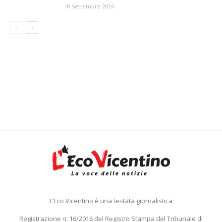
10 Settembre 2024
L’Eco Vicentino è una testata giornalistica
Registrazione n. 16/2016 del Registro Stampa del Tribunale di