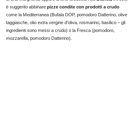
è suggerito abbinare
pizze condite con prodotti a crudo
come la Mediterranea (Bufala DOP, pomodoro Datterino, olive
taggiasche, olio extra vergine d’oliva, rosmarino, basilico – gli
ingredienti sono messi a crudo) o la Fresca (pomodoro,
mozzarella, pomodoro Datterino).