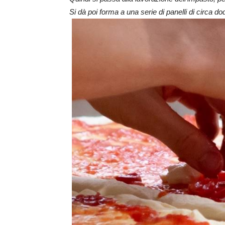
Si dà poi forma a una serie di panelli di circa do