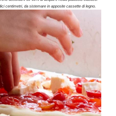
dici centimetri, da sistemare in apposite cassette di legno.