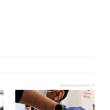
Articolo successivo