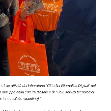
elle attività del laboratorio “Cittadini Giornalisti Digitali” del
o sviluppo della cultura digitale e di nuovi servizi tecnologici
zione nell’alto vicentino) *