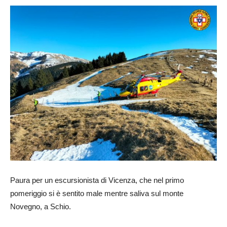
Paura per un escursionista di Vicenza, che nel primo
pomeriggio si è sentito male mentre saliva sul monte
Novegno, a Schio.