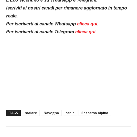
Iscriviti ai nostri canali per rimanere aggiornato in tempo
reale.
Per iscriverti al canale Whatsapp
clicca qui
.
Per iscriverti al canale Telegram
clicca qui
.
TAGS
malore
Novegno
schio
Soccorso Alpino