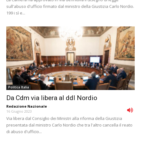
sull'abuso d'ufficio firmato dal ministro della Giustizia Carlo Nordio.
199 i sì e...
Politica Italia
Da Cdm via libera al ddl Nordio
Redazione Nazionale
-
16 Giugno 2023
Via libera dal Consiglio dei Ministri alla riforma della Giustizia
presentata dal ministro Carlo Nordio che tra l'altro cancella il reato
di abuso d'ufficio...