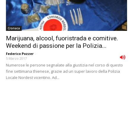
Cronaca
Marijuana, alcool, fuoristrada e comitive.
Weekend di passione per la Polizia...
Federico Pozzer
-
5 Marzo 2017
Numerose le persone segnalate alla giustizia nel corso di questo
fine settimana thienese, grazie ad un super lavoro della Polizia
Locale Nordest vicentino. Ad...