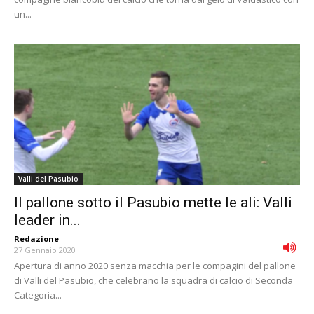
un...
Valli del Pasubio
Il pallone sotto il Pasubio mette le ali: Valli
leader in...
Redazione
-
27 Gennaio 2020
Apertura di anno 2020 senza macchia per le compagini del pallone
di Valli del Pasubio, che celebrano la squadra di calcio di Seconda
Categoria...