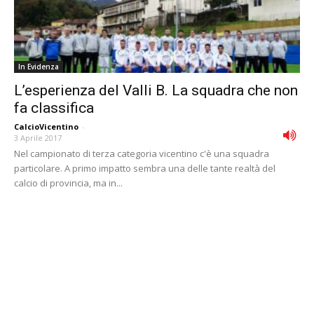
In Evidenza
L’esperienza del Valli B. La squadra che non
fa classifica
CalcioVicentino
-
3 Aprile 2017
Nel campionato di terza categoria vicentino c'è una squadra
particolare. A primo impatto sembra una delle tante realtà del
calcio di provincia, ma in...