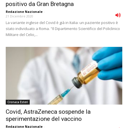
positivo da Gran Bretagna
Redazione Nazionale
-
21 Dicembre 2020
La variante inglese del Covid è già in Italia: un paziente positivo è
stato individuato a Roma. "Il Dipartimento Scientifico del Policlinico
Militare del Celio,...
Cronaca Esteri
Covid, AstraZeneca sospende la
sperimentazione del vaccino
Redazione Nazionale
-