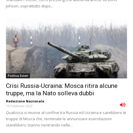
Johson, soprattutto dopo...
Politica Esteri
Crisi Russia-Ucraina: Mosca ritira alcune
truppe, ma la Nato solleva dubbi
Redazione Nazionale
-
15 Febbraio 2022
Qualcosa si muove al confine tra Russia ed Ucraina e sarebbero le
truppe di Mosca che, terminate le annunciare esercitazioni
starebbero stanno rientrando nelle...