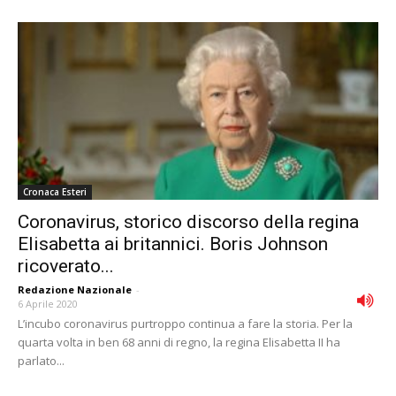
Cronaca Esteri
Coronavirus, storico discorso della regina
Elisabetta ai britannici. Boris Johnson
ricoverato...
Redazione Nazionale
-
6 Aprile 2020
L’incubo coronavirus purtroppo continua a fare la storia. Per la
quarta volta in ben 68 anni di regno, la regina Elisabetta II ha
parlato...