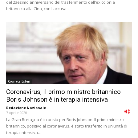
del 23esimo anniversario del trasferimento dell'ex colonia
britannica alla Cina, con l'accusa...
Cronaca Esteri
Coronavirus, il primo ministro britannico
Boris Johnson è in terapia intensiva
Redazione Nazionale
-
7 Aprile 2020
La Gran Bretagna è in ansia per Boris Johnson. Il primo ministro
britannico, positivo al coronavirus, è stato trasferito in un’unità di
terapia intensiva...