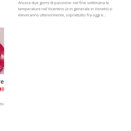
Ancora due giorni di passione: nel fine settimana le
temperature nel Vicentino (e in generale in Veneto) si
eleveranno ulteriormente, soprattutto fra oggi e...
re
tto