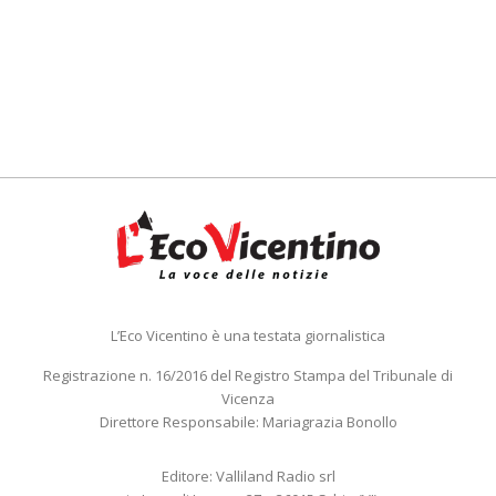
L’Eco Vicentino è una testata giornalistica
Registrazione n. 16/2016 del Registro Stampa del Tribunale di
Vicenza
Direttore Responsabile: Mariagrazia Bonollo
Editore: Valliland Radio srl