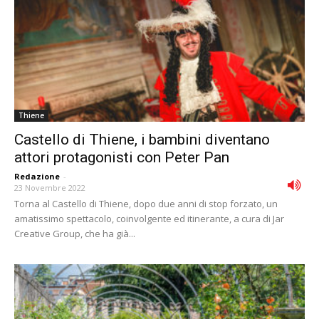
Thiene
Castello di Thiene, i bambini diventano
attori protagonisti con Peter Pan
Redazione
-
23 Novembre 2022
Torna al Castello di Thiene, dopo due anni di stop forzato, un
amatissimo spettacolo, coinvolgente ed itinerante, a cura di Jar
Creative Group, che ha già...