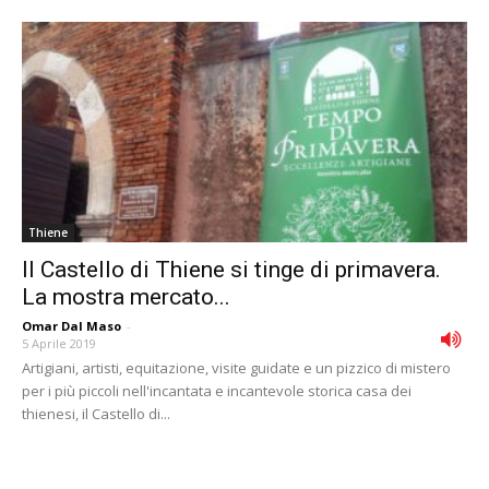
Thiene
Il Castello di Thiene si tinge di primavera.
La mostra mercato...
Omar Dal Maso
-
5 Aprile 2019
Artigiani, artisti, equitazione, visite guidate e un pizzico di mistero
per i più piccoli nell'incantata e incantevole storica casa dei
thienesi, il Castello di...