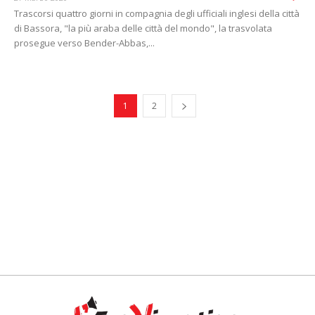
Trascorsi quattro giorni in compagnia degli ufficiali inglesi della città
di Bassora, "la più araba delle città del mondo", la trasvolata
prosegue verso Bender-Abbas,...
1
2