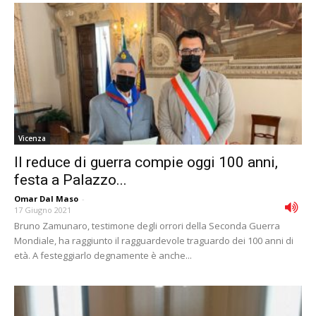
Vicenza
Il reduce di guerra compie oggi 100 anni,
festa a Palazzo...
Omar Dal Maso
-
17 Giugno 2021
Bruno Zamunaro, testimone degli orrori della Seconda Guerra
Mondiale, ha raggiunto il ragguardevole traguardo dei 100 anni di
età. A festeggiarlo degnamente è anche...