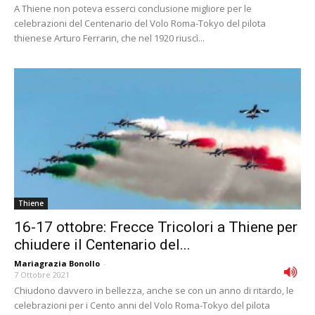
A Thiene non poteva esserci conclusione migliore per le
celebrazioni del Centenario del Volo Roma-Tokyo del pilota
thienese Arturo Ferrarin, che nel 1920 riuscì...
Thiene
16-17 ottobre: Frecce Tricolori a Thiene per
chiudere il Centenario del...
Mariagrazia Bonollo
-
7 Ottobre 2021
Chiudono davvero in bellezza, anche se con un anno di ritardo, le
celebrazioni per i Cento anni del Volo Roma-Tokyo del pilota