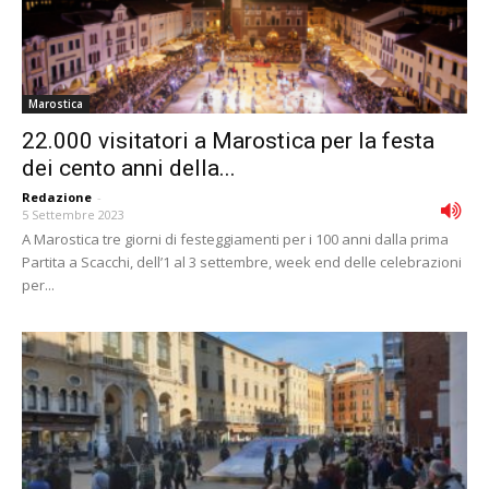
Marostica
22.000 visitatori a Marostica per la festa
dei cento anni della...
Redazione
-
5 Settembre 2023
A Marostica tre giorni di festeggiamenti per i 100 anni dalla prima
Partita a Scacchi, dell’1 al 3 settembre, week end delle celebrazioni
per...