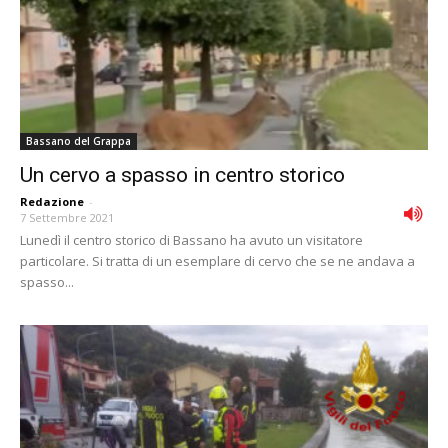
Bassano del Grappa
Un cervo a spasso in centro storico
Redazione
-
7 Settembre 2021
Lunedì il centro storico di Bassano ha avuto un visitatore
particolare. Si tratta di un esemplare di cervo che se ne andava a
spasso...