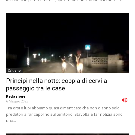
Caltrano
Principi nella notte: coppia di cervi a
passeggio tra le case
Redazione
-
6 Maggio 2023
Tra orsi e lupi abbiamo quasi dimenticato che non ci sono solo
predatori a far capolino sul territorio. Stavolta a far notizia sono
una...