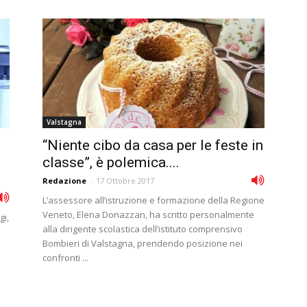
Valstagna
“Niente cibo da casa per le feste in
classe”, è polemica....
Redazione
-
17 Ottobre 2017
L’assessore all’istruzione e formazione della Regione
Veneto, Elena Donazzan, ha scritto personalmente
gi,
alla dirigente scolastica dell’istituto comprensivo
Bombieri di Valstagna, prendendo posizione nei
confronti ...