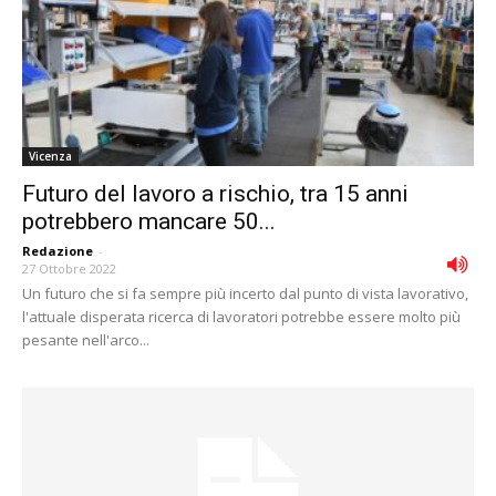
Vicenza
Futuro del lavoro a rischio, tra 15 anni
potrebbero mancare 50...
Redazione
-
27 Ottobre 2022
Un futuro che si fa sempre più incerto dal punto di vista lavorativo,
l'attuale disperata ricerca di lavoratori potrebbe essere molto più
pesante nell'arco...