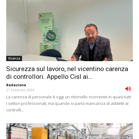
Vicenza
Sicurezza sul lavoro, nel vicentino carenza
di controllori. Appello Cisl ai...
Redazione
-
21 Febbraio 2024
La carenza di personale è oggi un ritornello ricorrente in quasi tutti
i settori professionali, ma quando si parla mancanza di addetti ai
controlli...