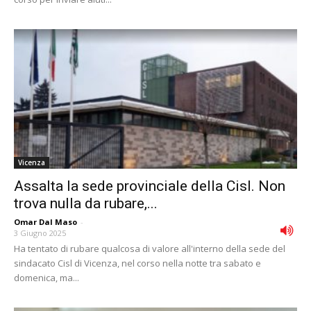
Vicenza
Assalta la sede provinciale della Cisl. Non
trova nulla da rubare,...
Omar Dal Maso
-
3 Giugno 2025
Ha tentato di rubare qualcosa di valore all'interno della sede del
sindacato Cisl di Vicenza, nel corso nella notte tra sabato e
domenica, ma...