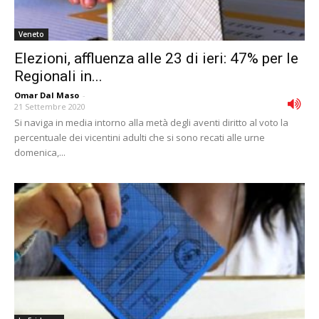
Veneto
Elezioni, affluenza alle 23 di ieri: 47% per le
Regionali in...
Omar Dal Maso
-
21 Settembre 2020
Si naviga in media intorno alla metà degli aventi diritto al voto la
percentuale dei vicentini adulti che si sono recati alle urne
domenica,...