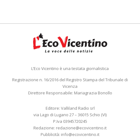
L’Eco Vicentino è una testata giornalistica
Registrazione n. 16/2016 del Registro Stampa del Tribunale di
Vicenza
Direttore Responsabile: Mariagrazia Bonollo
Editore: Valliland Radio srl
via Lago di Lugano 27 – 36015 Schio (VI)
P.Iva 03945720245
Redazione:
redazione@ecovicentino.it
Pubblicità:
info@ecovicentino.it